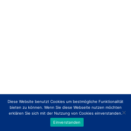
Diese Website benutzt Cookies um bestmögliche Funktionalität
bieten zu können. Wenn Sie diese Webseite nutzen möchten
erklären Sie sich mit der Nutzung von Cookies einverstanden.
Einverstanden