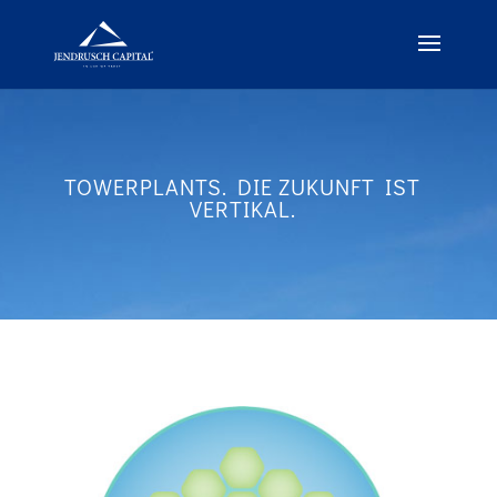
TOWERPLANTS.
DIE ZUKUNFT IST
VERTIKAL.