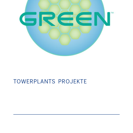
TOWERPLANTS PROJEKTE