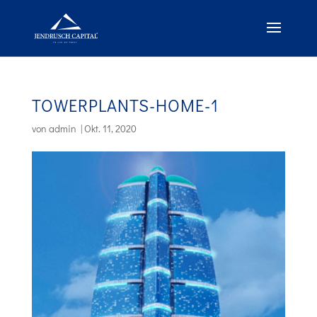
TOWERPLANTS-HOME-1
von
admin
|
Okt. 11, 2020