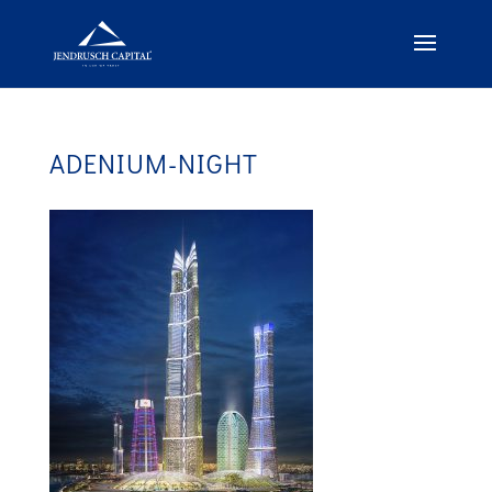
ADENIUM-NIGHT