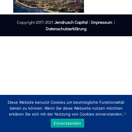
Copyright 2017-2021
Jendrusch Capital
|
Impressum
|
Datenschutzerklärung
Diese Website benutzt Cookies um bestmögliche Funktionalität
bieten zu können. Wenn Sie diese Webseite nutzen möchten
erklären Sie sich mit der Nutzung von Cookies einverstanden.
Einverstanden