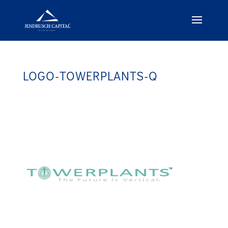
LOGO-TOWERPLANTS-Q