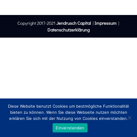
Copyright 2017-2021
Jendrusch Capital
|
Impressum
|
Datenschutzerklärung
Diese Website benutzt Cookies um bestmögliche Funktionalität
bieten zu können. Wenn Sie diese Webseite nutzen möchten
erklären Sie sich mit der Nutzung von Cookies einverstanden.
Einverstanden