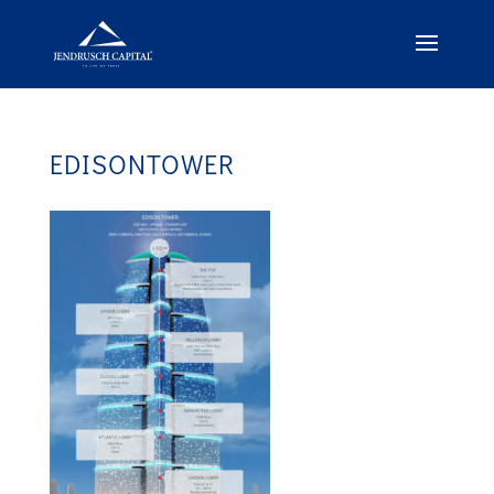
EDISONTOWER