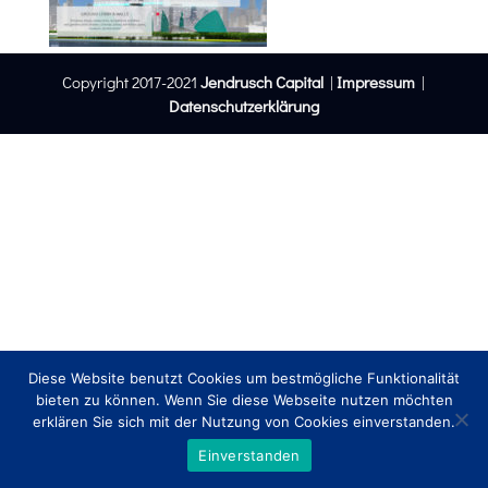
Copyright 2017-2021
Jendrusch Capital
|
Impressum
|
Datenschutzerklärung
Diese Website benutzt Cookies um bestmögliche Funktionalität
bieten zu können. Wenn Sie diese Webseite nutzen möchten
erklären Sie sich mit der Nutzung von Cookies einverstanden.
Einverstanden