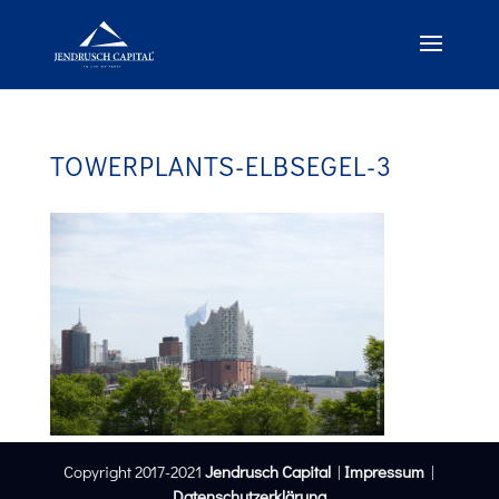
TOWERPLANTS-ELBSEGEL-3
Copyright 2017-2021
Jendrusch Capital
|
Impressum
|
Datenschutzerklärung