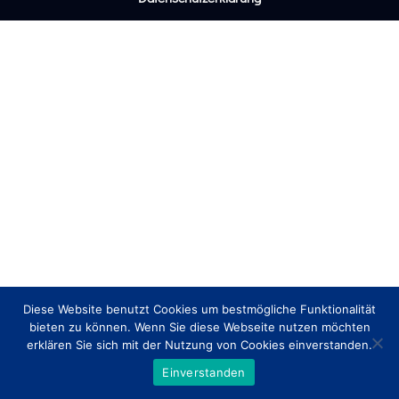
Diese Website benutzt Cookies um bestmögliche Funktionalität
bieten zu können. Wenn Sie diese Webseite nutzen möchten
erklären Sie sich mit der Nutzung von Cookies einverstanden.
Einverstanden