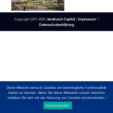
Copyright 2017-2021
Jendrusch Capital
|
Impressum
|
Datenschutzerklärung
Diese Website benutzt Cookies um bestmögliche Funktionalität
bieten zu können. Wenn Sie diese Webseite nutzen möchten
erklären Sie sich mit der Nutzung von Cookies einverstanden.
Einverstanden