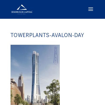
TOWERPLANTS-AVALON-DAY