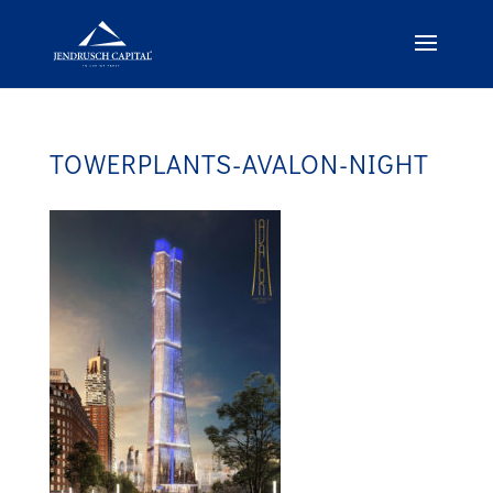
TOWERPLANTS-AVALON-NIGHT