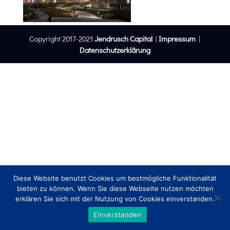
Copyright 2017-2021
Jendrusch Capital
|
Impressum
|
Datenschutzerklärung
Diese Website benutzt Cookies um bestmögliche Funktionalität
bieten zu können. Wenn Sie diese Webseite nutzen möchten
erklären Sie sich mit der Nutzung von Cookies einverstanden.
Einverstanden