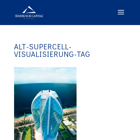
ALT-SUPERCELL-
VISUALISIERUNG-TAG