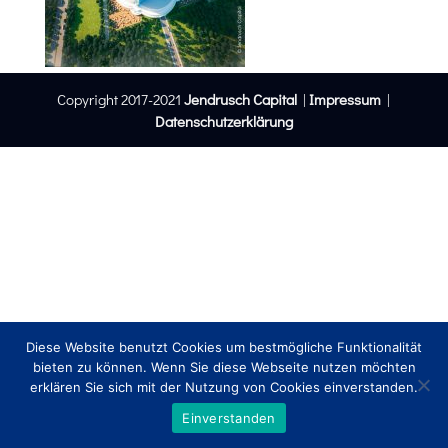
Copyright 2017-2021
Jendrusch Capital
|
Impressum
|
Datenschutzerklärung
Diese Website benutzt Cookies um bestmögliche Funktionalität
bieten zu können. Wenn Sie diese Webseite nutzen möchten
erklären Sie sich mit der Nutzung von Cookies einverstanden.
Einverstanden