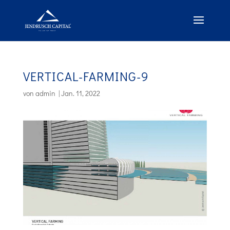
VERTICAL-FARMING-9
von
admin
|
Jan. 11, 2022