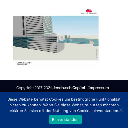
Copyright 2017-2021
Jendrusch Capital
|
Impressum
|
Datenschutzerklärung
Diese Website benutzt Cookies um bestmögliche Funktionalität
bieten zu können. Wenn Sie diese Webseite nutzen möchten
erklären Sie sich mit der Nutzung von Cookies einverstanden.
Einverstanden