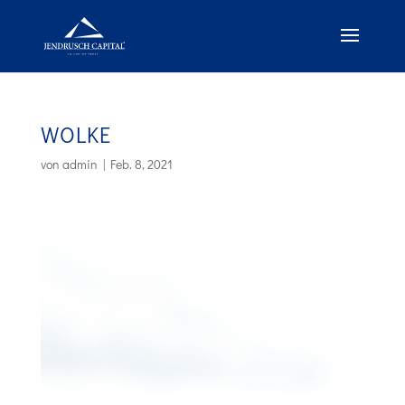
WOLKE
von
admin
|
Feb. 8, 2021