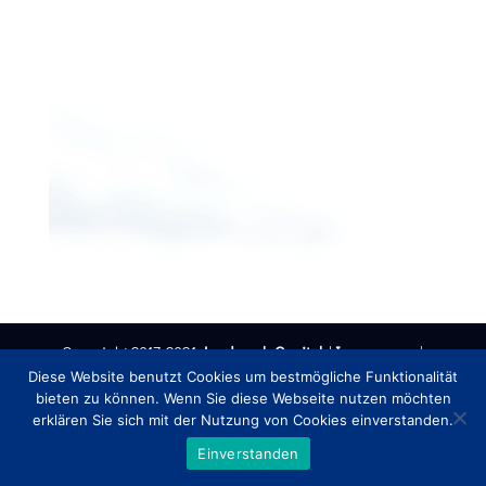
Copyright 2017-2021
Jendrusch Capital
|
Impressum
|
Datenschutzerklärung
Diese Website benutzt Cookies um bestmögliche Funktionalität
bieten zu können. Wenn Sie diese Webseite nutzen möchten
erklären Sie sich mit der Nutzung von Cookies einverstanden.
Einverstanden